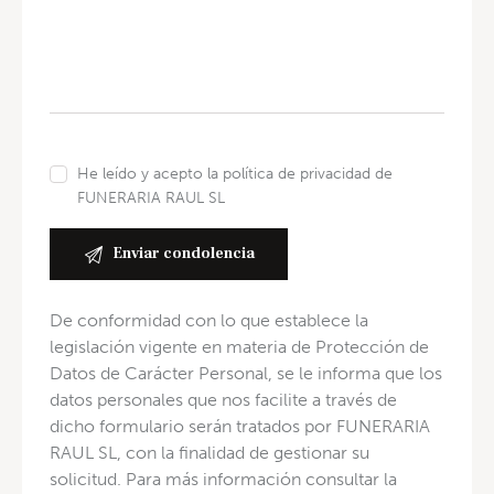
He leído y acepto la política de privacidad de
FUNERARIA RAUL SL
De conformidad con lo que establece la
legislación vigente en materia de Protección de
Datos de Carácter Personal, se le informa que los
datos personales que nos facilite a través de
dicho formulario serán tratados por FUNERARIA
RAUL SL, con la finalidad de gestionar su
solicitud. Para más información consultar la