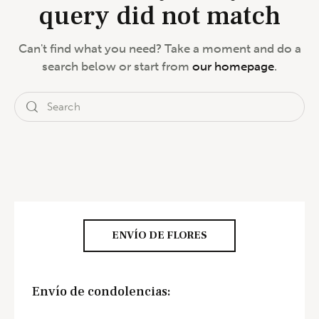
query did not match
Can't find what you need? Take a moment and do a
search below or start from
our homepage
.
ENVÍO DE FLORES
Envío de condolencias: