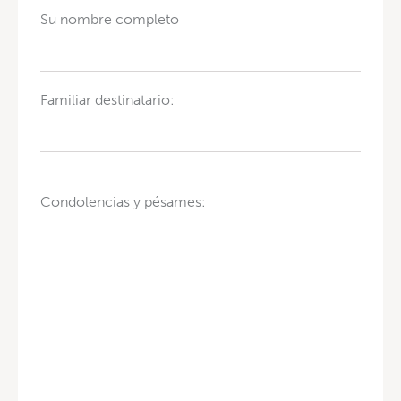
Su nombre completo
Familiar destinatario:
Condolencias y pésames: