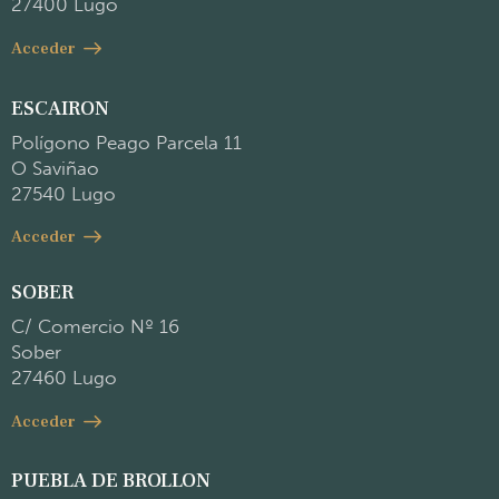
27400 Lugo
Acceder
ESCAIRON
Polígono Peago Parcela 11
O Saviñao
27540 Lugo
Acceder
SOBER
C/ Comercio Nº 16
Sober
27460 Lugo
Acceder
PUEBLA DE BROLLON