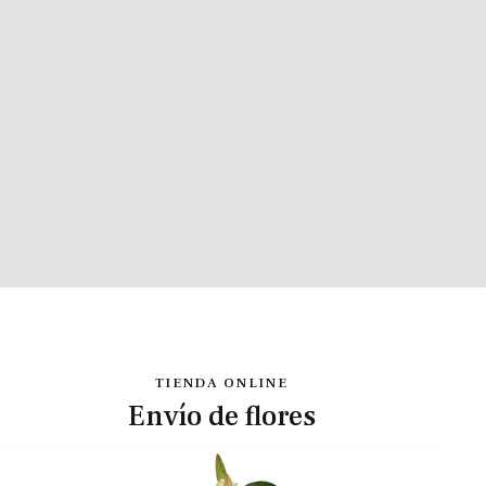
TIENDA ONLINE
Envío de flores