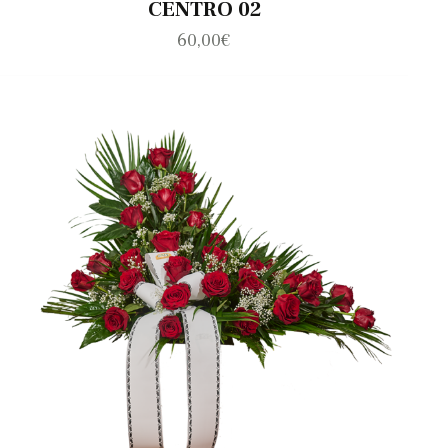
CENTRO 02
60,00
€