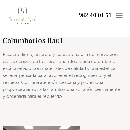
982 40 01 51
Columbarios Raul
Espacio digno, discreto y cuidado para la conservación
de las cenizas de los seres queridos. Cada columbario
está diseñado con materiales de calidad y una estética
serena, pensada para favorecer el recogimiento y el
respeto. Con una atención cercana y profesional,
proporcionamos a las familias una solución permanente
y ordenada para el recuerdo.