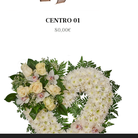
CENTRO 01
80,00
€