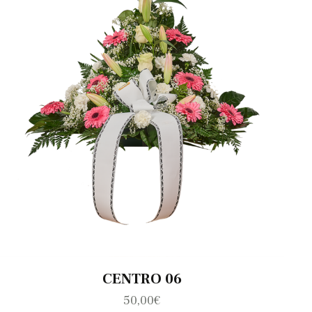
CENTRO 06
50,00
€