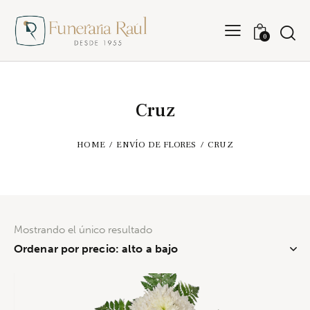
0
Cruz
HOME
ENVÍO DE FLORES
CRUZ
Mostrando el único resultado