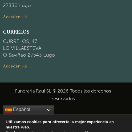
27330 Lugo
Acceder
CURRELOS
CURRELOS, 47
LG VILLAESTEVA
O Saviñao 27543 Lugo
Acceder
Funeraria Raul SL © 2026 Todos los derechos
reservados
Español
Utilizamos cookies para ofrecerte la mejor experiencia en
nuestra web.