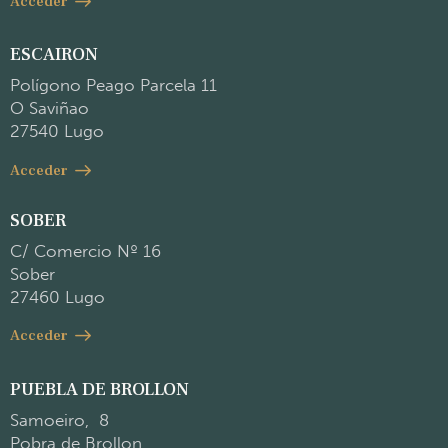
Acceder
ESCAIRON
Polígono Peago Parcela 11
O Saviñao
27540 Lugo
Acceder
SOBER
C/ Comercio Nº 16
Sober
27460 Lugo
Acceder
PUEBLA DE BROLLON
Samoeiro, 8
Pobra de Brollon