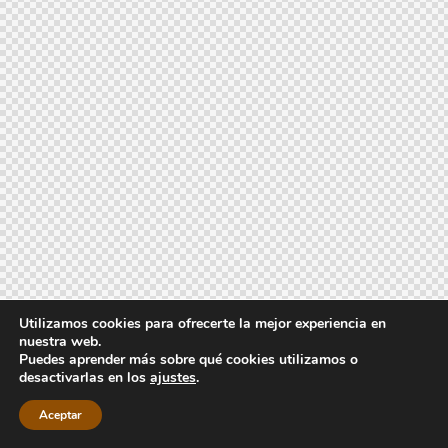
Utilizamos cookies para ofrecerte la mejor experiencia en
nuestra web.
Puedes aprender más sobre qué cookies utilizamos o
desactivarlas en los
ajustes
.
Aceptar