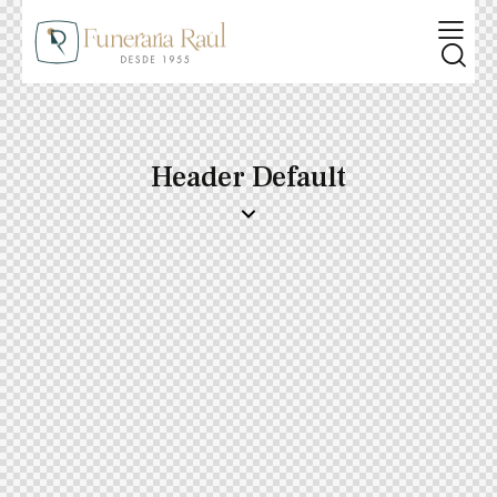
Header Default